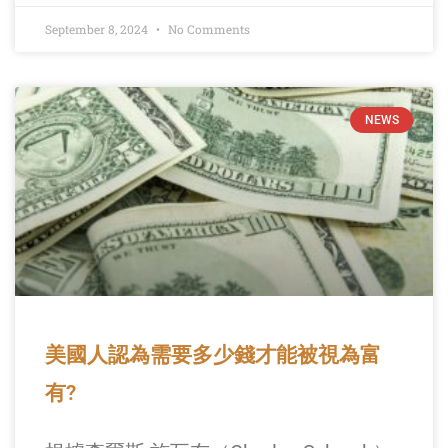
September 8, 2024
No Comments
NEWS
美國人認為需要多少錢才能被視為富
有?