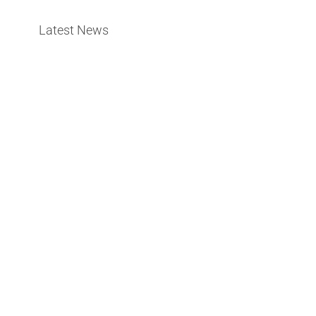
Latest News