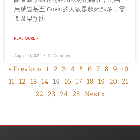
患感冒甚至 Covid的人數是越來越多，需
要及早預防。
READ MORE »
August 21, 2024
No Comments
« Previous
1
2
3
4
5
6
7
8
9
10
11
12
13
14
15
16
17
18
19
20
21
22
23
24
25
Next »