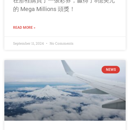
在那裡購買了一張彩券，贏得了8億美元
的 Mega Millions 頭獎！
READ MORE »
September 11, 2024
No Comments
NEWS