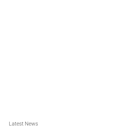
Latest News