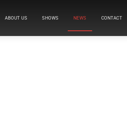
ABOUT US
SHOWS
NEWS
CONTACT
News