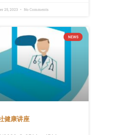
r 25, 2023
No Comments
NEWS
社健康讲座