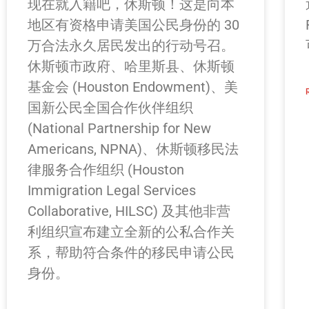
现在就入籍吧，休斯顿！这是向本
地区有资格申请美国公民身份的 30
万合法永久居民发出的行动号召。
休斯顿市政府、哈里斯县、休斯顿
基金会 (Houston Endowment)、美
国新公民全国合作伙伴组织
(National Partnership for New
Americans, NPNA)、休斯顿移民法
律服务合作组织 (Houston
Immigration Legal Services
Collaborative, HILSC) 及其他非营
利组织宣布建立全新的公私合作关
系，帮助符合条件的移民申请公民
身份。