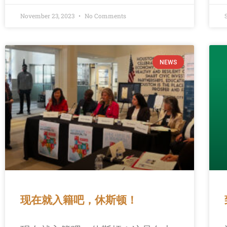
November 23, 2023
No Comments
NEWS
现在就入籍吧，休斯顿！