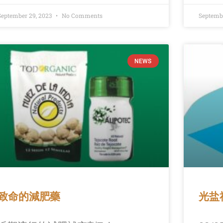
September 29, 2023
No Comments
Septembe
NEWS
致命的減肥藥
光盐