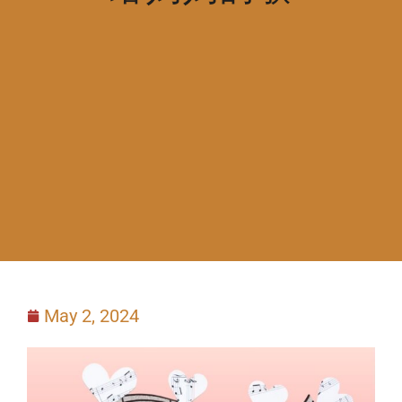
May 2, 2024