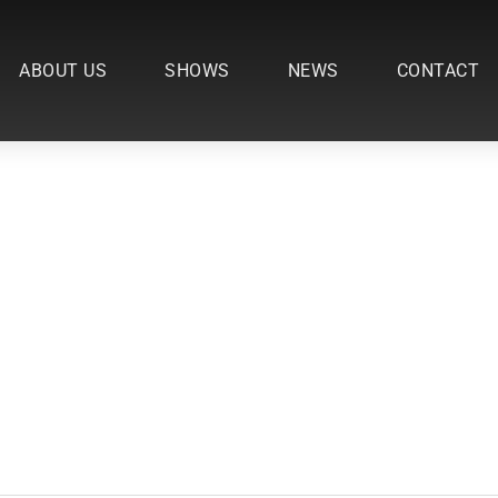
ABOUT US
SHOWS
NEWS
CONTACT