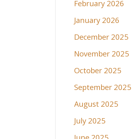
February 2026
January 2026
December 2025
November 2025
October 2025
September 2025
August 2025
July 2025
June 2025