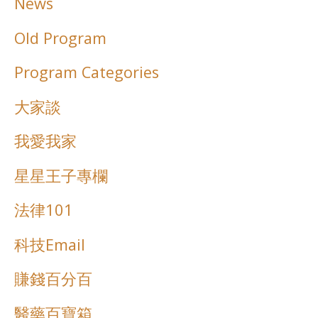
News
Old Program
Program Categories
大家談
我愛我家
星星王子專欄
法律101
科技Email
賺錢百分百
醫藥百寶箱