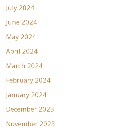
July 2024
June 2024
May 2024
April 2024
March 2024
February 2024
January 2024
December 2023
November 2023