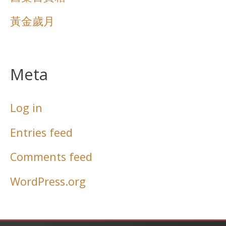
黃金歲月
Meta
Log in
Entries feed
Comments feed
WordPress.org