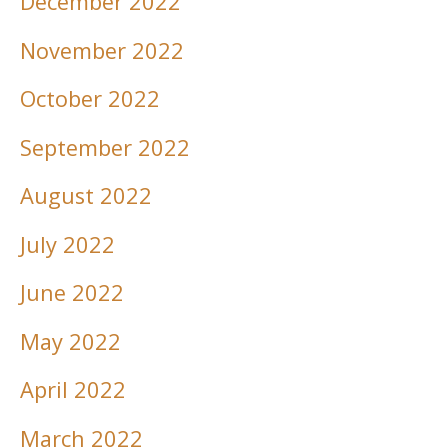
December 2022
November 2022
October 2022
September 2022
August 2022
July 2022
June 2022
May 2022
April 2022
March 2022