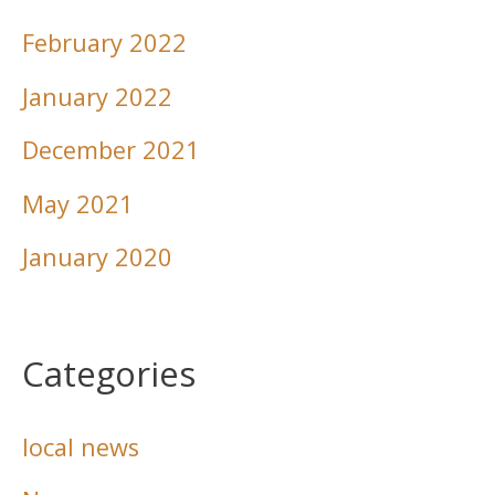
February 2022
January 2022
December 2021
May 2021
January 2020
Categories
local news