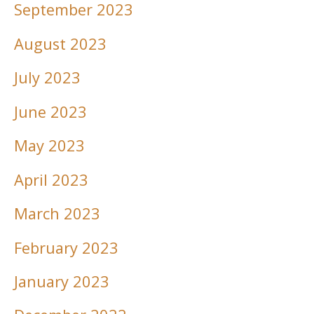
September 2023
August 2023
July 2023
June 2023
May 2023
April 2023
March 2023
February 2023
January 2023