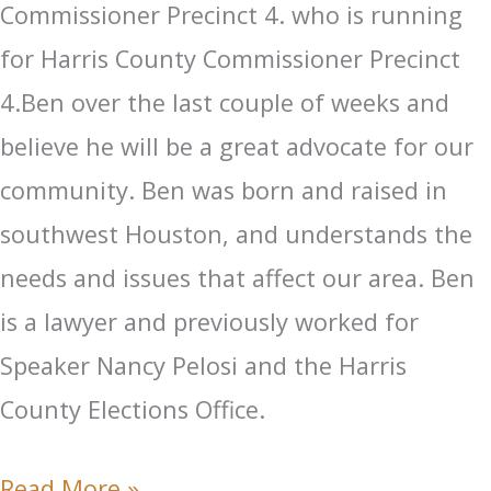
Commissioner Precinct 4. who is running
for Harris County Commissioner Precinct
4.Ben over the last couple of weeks and
believe he will be a great advocate for our
community. Ben was born and raised in
southwest Houston, and understands the
needs and issues that affect our area. Ben
is a lawyer and previously worked for
Speaker Nancy Pelosi and the Harris
County Elections Office.
Read More »