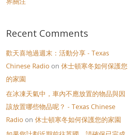
界關注
Recent Comments
歡天喜地過週末：活動分享 - Texas
Chinese Radio
on
休士頓寒冬如何保護您
的家園
在冰凍天氣中，車內不應放置的物品與因
該放置哪些物品呢？ - Texas Chinese
Radio
on
休士頓寒冬如何保護您的家園
如果您計劃近期前往英國，請確保已完成