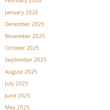
February 2026
January 2026
December 2025
November 2025
October 2025
September 2025
August 2025
July 2025
June 2025
May 2025