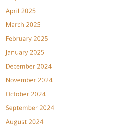
April 2025
March 2025
February 2025
January 2025
December 2024
November 2024
October 2024
September 2024
August 2024