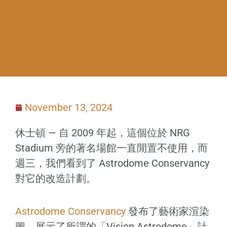
November 13, 2024
休士頓 — 自 2009 年起，這個位於 NRG
Stadium 旁的著名場館一直閒置不使用，而
週三，我們看到了 Astrodome Conservancy
對它的改造計劃。
Astrodome Conservancy
發布了藝術家渲染
圖，展示了所謂的「Vision Astrodome」計