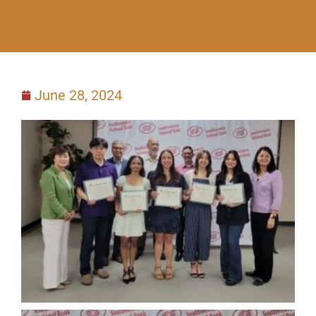
June 28, 2024