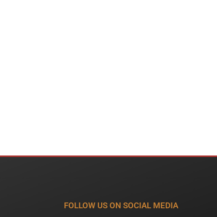
FOLLOW US ON SOCIAL MEDIA