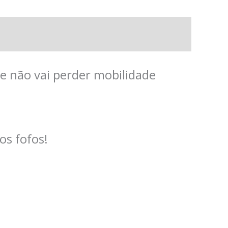
e não vai perder mobilidade
os fofos!