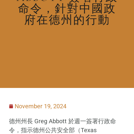
命令，針對中國政
府在德州的行動
November 19, 2024
德州州長 Greg Abbott 於週一簽署行政命
令，指示德州公共安全部（Texas