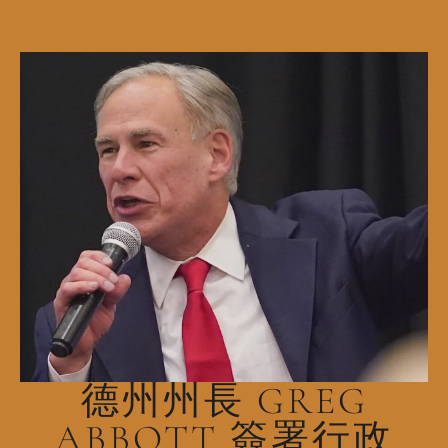
德州州長 GREG
ABBOTT 簽署行政