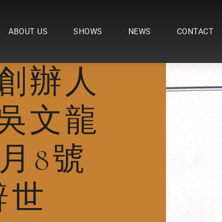
ABOUT US
SHOWS
NEWS
CONTACT
創辦人
吳文龍
5月8號
辭世