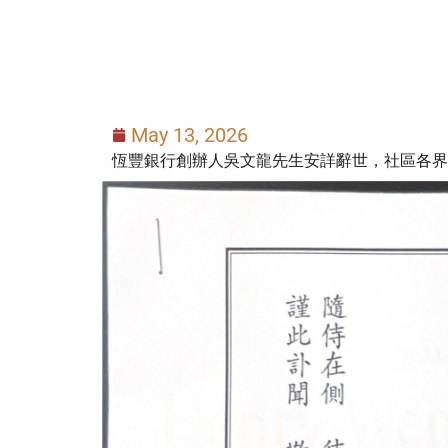
May 13, 2026
恆豐銀行創辦人吳文龍先生安詳辭世，社區各界