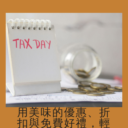
用美味的優惠、折
扣與免費好禮，輕