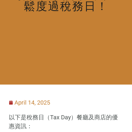
鬆度過稅務日！
April 14, 2025
以下是稅務日（Tax Day）餐廳及商店的優
惠資訊：