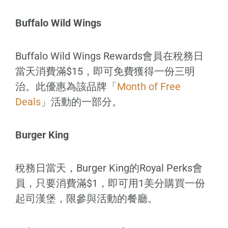
Buffalo Wild Wings
Buffalo Wild Wings Rewards會員在稅務日
當天消費滿$15，即可免費獲得一份三明
治。此優惠為該品牌「
Month of Free
Deals
」活動的一部分。
Burger King
稅務日當天，Burger King的Royal Perks會
員，只要消費滿$1，即可用1美分購買一份
起司漢堡，限參與活動的餐廳。