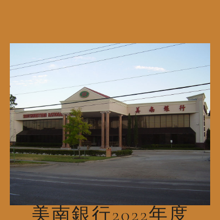
美南銀行2022年度