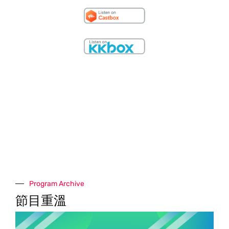
Program Archive
節目重溫