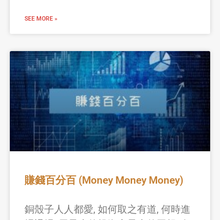
SEE MORE »
賺錢百分百 (Money Money Money)
銅殼子人人都愛, 如何取之有道, 何時進