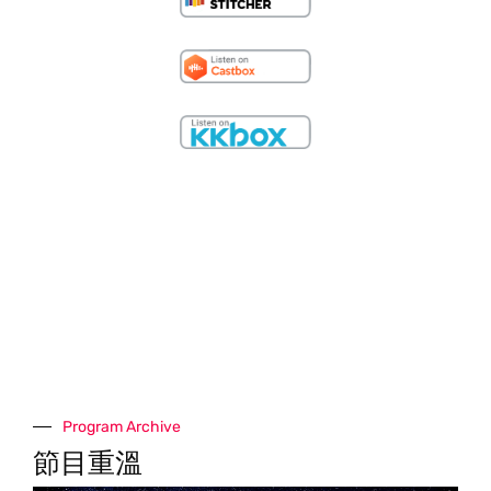
Program Archive
節目重溫