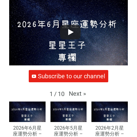
Subscribe to our channel
Next
»
1
/
10
2026年6月星
2026年5月星
2026年2月星
座運勢分析 –
座運勢分析 –
座運勢分析 –