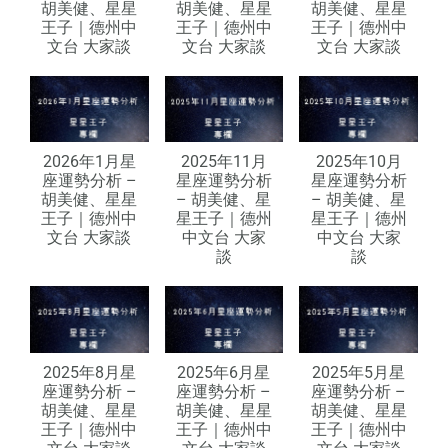
胡美健、星星
胡美健、星星
胡美健、星星
王子｜德州中
王子｜德州中
王子｜德州中
文台 大家談
文台 大家談
文台 大家談
2026年1月星
2025年11月
2025年10月
座運勢分析 –
星座運勢分析
星座運勢分析
胡美健、星星
– 胡美健、星
– 胡美健、星
王子｜德州中
星王子｜德州
星王子｜德州
文台 大家談
中文台 大家
中文台 大家
談
談
2025年8月星
2025年6月星
2025年5月星
座運勢分析 –
座運勢分析 –
座運勢分析 –
胡美健、星星
胡美健、星星
胡美健、星星
王子｜德州中
王子｜德州中
王子｜德州中