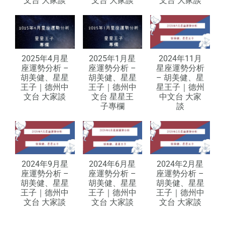
文台 大家談
文台 大家談
文台 大家談
2025年4月星
2025年1月星
2024年11月
座運勢分析 –
座運勢分析 –
星座運勢分析
胡美健、星星
胡美健、星星
– 胡美健、星
王子｜德州中
王子｜德州中
星王子｜德州
文台 大家談
文台 星星王
中文台 大家
子專欄
談
2024年9月星
2024年6月星
2024年2月星
座運勢分析 –
座運勢分析 –
座運勢分析 –
胡美健、星星
胡美健、星星
胡美健、星星
王子｜德州中
王子｜德州中
王子｜德州中
文台 大家談
文台 大家談
文台 大家談