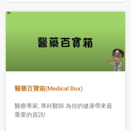
醫藥百寶箱(Medical Box)
醫療專家, 專科醫師 為你的健康帶來最
重要的資訊!