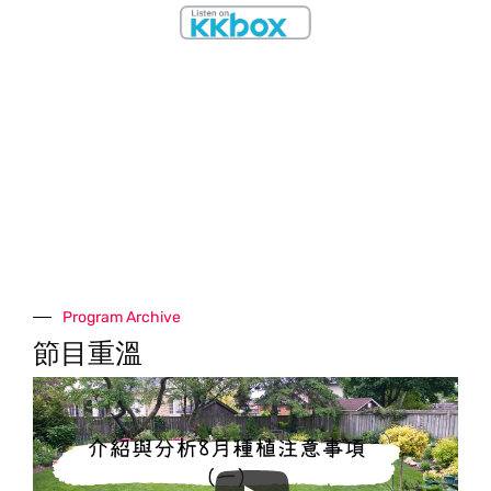
Program Archive
節目重溫