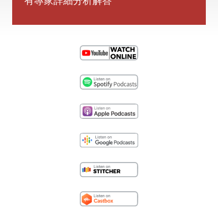
有專家詳細分析解答