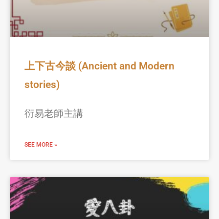
上下古今談 (Ancient and Modern
stories)
衍易老師主講
SEE MORE »