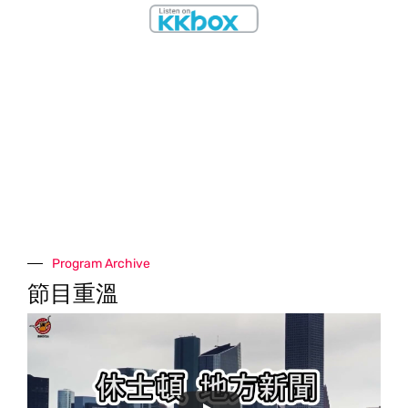
Program Archive
節目重溫