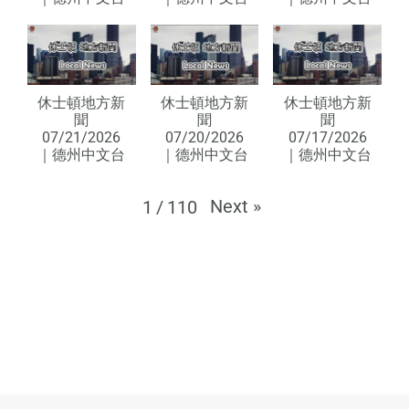
休士頓地方新
休士頓地方新
休士頓地方新
聞
聞
聞
07/21/2026
07/20/2026
07/17/2026
｜德州中文台
｜德州中文台
｜德州中文台
Next
»
1
/
110