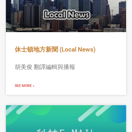
休士頓地方新聞 (Local News)
胡美俊 翻譯編輯與播報
SEE MORE »