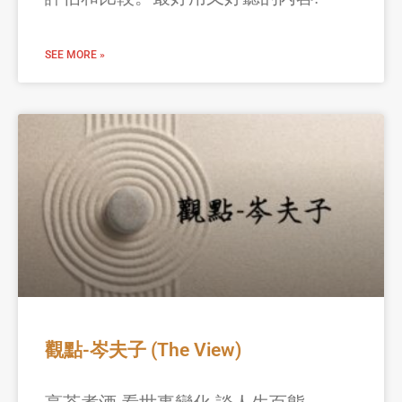
SEE MORE »
觀點-岑夫子 (The View)